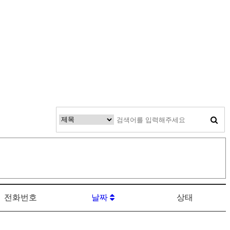
전화번호
날짜
상태