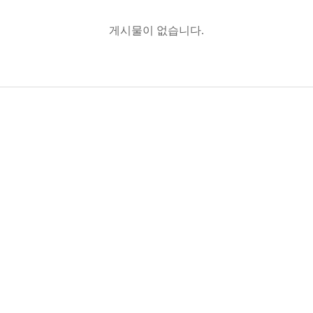
게시물이 없습니다.