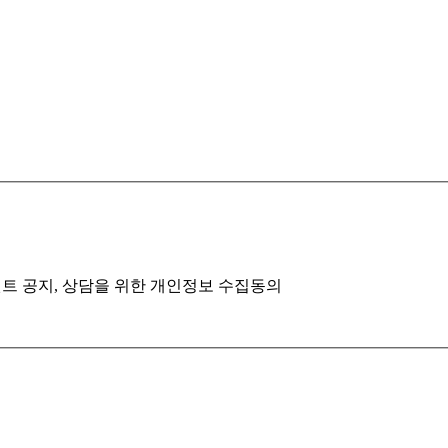
벤트 공지, 상담을 위한 개인정보 수집동의