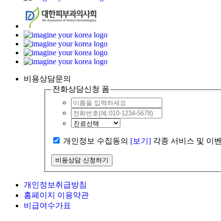
비용상담문의
전화상담신청 폼
개인정보 수집동의
[보기]
각종 서비스 및 이
개인정보취급방침
홈페이지 이용약관
비급여수가표