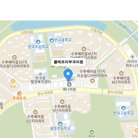
클레르피부과의원