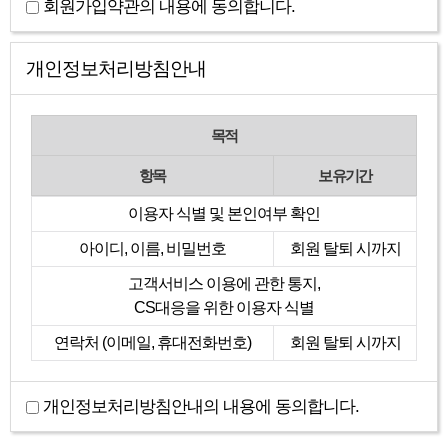
회원가입약관의 내용에 동의합니다.
개인정보처리방침안내
목적
항목
보유기간
이용자 식별 및 본인여부 확인
아이디, 이름, 비밀번호
회원 탈퇴 시까지
고객서비스 이용에 관한 통지,
CS대응을 위한 이용자 식별
연락처 (이메일, 휴대전화번호)
회원 탈퇴 시까지
개인정보처리방침안내의 내용에 동의합니다.