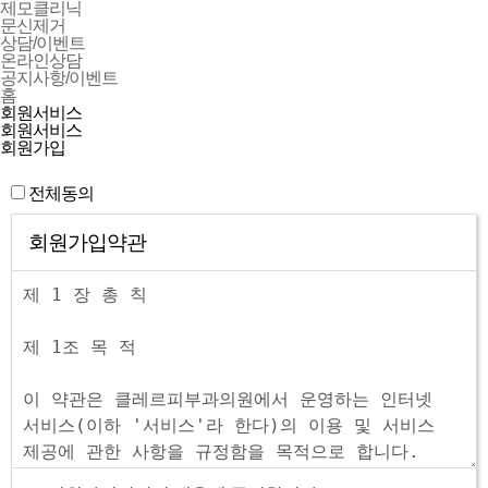
제모클리닉
문신제거
상담/이벤트
온라인상담
공지사항/이벤트
홈
회원서비스
회원서비스
회원가입
전체동의
회원가입약관