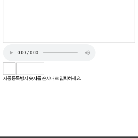
자동등록방지 숫자를 순서대로 입력하세요.