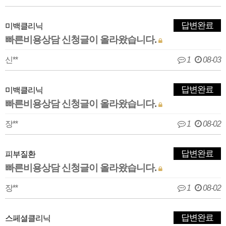
답변완료
미백클리닉
빠른비용상담 신청글이 올라왔습니다.
신**
1
08-03
답변완료
미백클리닉
빠른비용상담 신청글이 올라왔습니다.
장**
1
08-02
답변완료
피부질환
빠른비용상담 신청글이 올라왔습니다.
장**
1
08-02
답변완료
스페셜클리닉