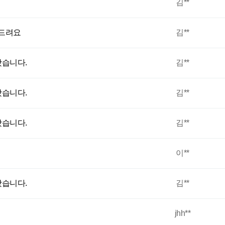
김**
의드려요
김**
습니다.
김**
습니다.
김**
습니다.
김**
이**
습니다.
김**
jhh**