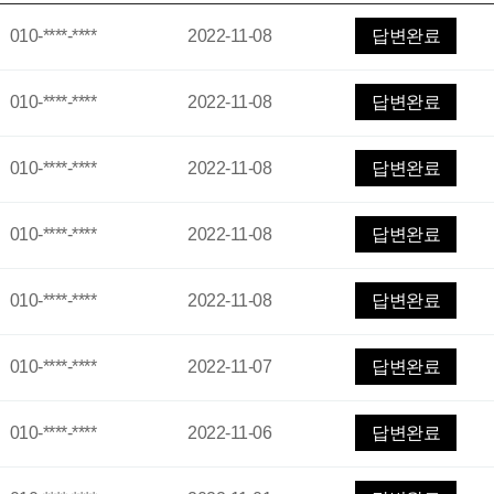
010-****-****
2022-11-08
답변완료
010-****-****
2022-11-08
답변완료
010-****-****
2022-11-08
답변완료
010-****-****
2022-11-08
답변완료
010-****-****
2022-11-08
답변완료
010-****-****
2022-11-07
답변완료
010-****-****
2022-11-06
답변완료