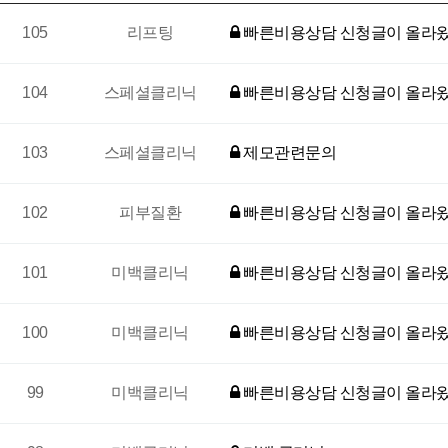
105
리프팅
빠른비용상담 신청글이 올라왔
104
스페셜클리닉
빠른비용상담 신청글이 올라왔
103
스페셜클리닉
제모관련문의
102
피부질환
빠른비용상담 신청글이 올라왔
101
미백클리닉
빠른비용상담 신청글이 올라왔
100
미백클리닉
빠른비용상담 신청글이 올라왔
99
미백클리닉
빠른비용상담 신청글이 올라왔