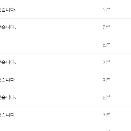
습니다.
위**
습니다.
장**
신**
습니다.
이**
습니다.
이**
습니다.
신**
습니다.
최**