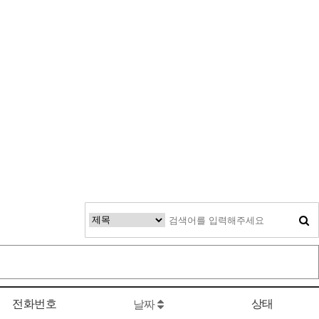
전화번호
상태
날짜