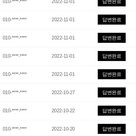
010-****-****
2022-11-01
답변완료
010-****-****
2022-11-01
답변완료
010-****-****
2022-11-01
답변완료
010-****-****
2022-11-01
답변완료
010-****-****
2022-11-01
답변완료
010-****-****
2022-10-27
답변완료
010-****-****
2022-10-22
답변완료
010-****-****
2022-10-20
답변완료