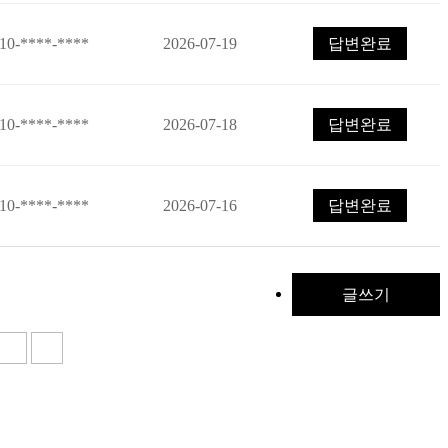
10-****-****
2026-07-19
답변완료
10-****-****
2026-07-18
답변완료
10-****-****
2026-07-16
답변완료
글쓰기