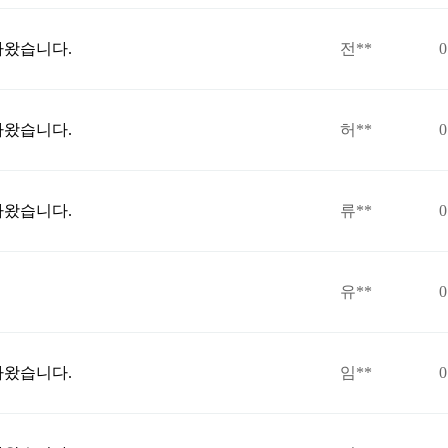
라왔습니다.
전**
0
라왔습니다.
허**
0
라왔습니다.
류**
0
유**
0
라왔습니다.
임**
0