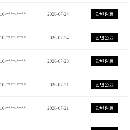
10-****-****
2026-07-24
답변완료
10-****-****
2026-07-24
답변완료
10-****-****
2026-07-23
답변완료
10-****-****
2026-07-21
답변완료
10-****-****
2026-07-21
답변완료