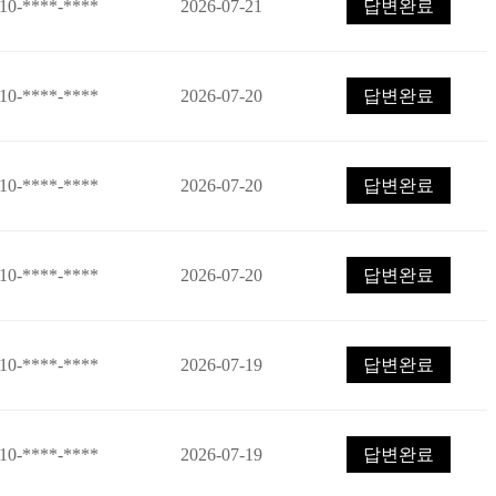
10-****-****
2026-07-21
답변완료
10-****-****
2026-07-20
답변완료
10-****-****
2026-07-20
답변완료
10-****-****
2026-07-20
답변완료
10-****-****
2026-07-19
답변완료
10-****-****
2026-07-19
답변완료