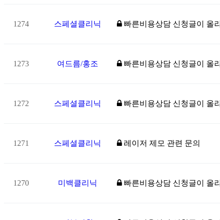
1274
스페셜클리닉
빠른비용상담 신청글이 올
1273
여드름/홍조
빠른비용상담 신청글이 올
1272
스페셜클리닉
빠른비용상담 신청글이 올
1271
스페셜클리닉
레이저 제모 관련 문의
1270
미백클리닉
빠른비용상담 신청글이 올