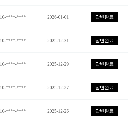
10-****-****
2026-01-01
답변완료
10-****-****
2025-12-31
답변완료
10-****-****
2025-12-29
답변완료
10-****-****
2025-12-27
답변완료
10-****-****
2025-12-26
답변완료