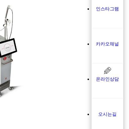
인스타그램
카카오채널
온라인상담
오시는길