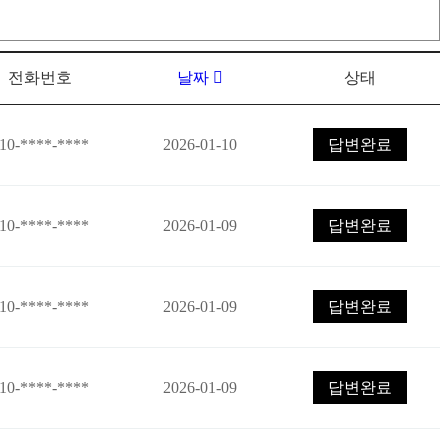
전화번호
날짜
상태
10-****-****
2026-01-10
답변완료
10-****-****
2026-01-09
답변완료
10-****-****
2026-01-09
답변완료
10-****-****
2026-01-09
답변완료