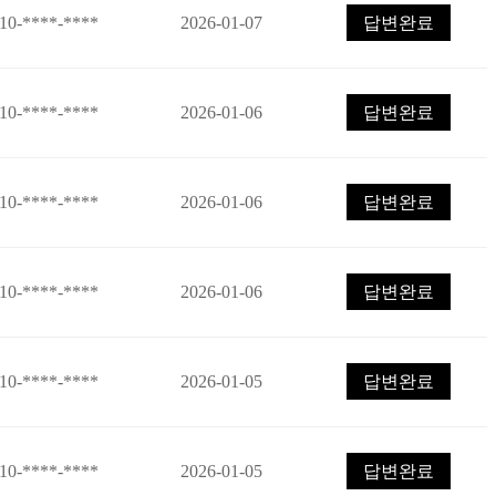
10-****-****
2026-01-07
답변완료
10-****-****
2026-01-06
답변완료
10-****-****
2026-01-06
답변완료
10-****-****
2026-01-06
답변완료
10-****-****
2026-01-05
답변완료
10-****-****
2026-01-05
답변완료