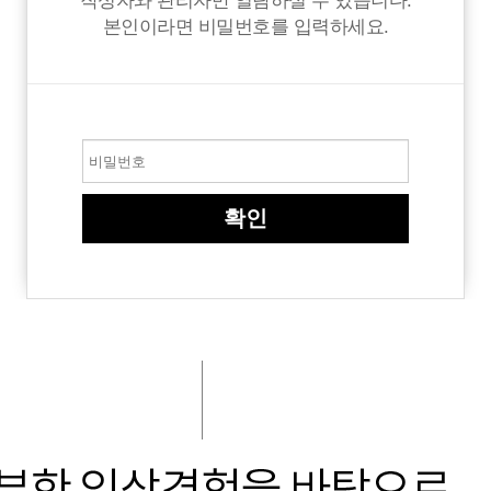
작성자와 관리자만 열람하실 수 있습니다.
본인이라면 비밀번호를 입력하세요.