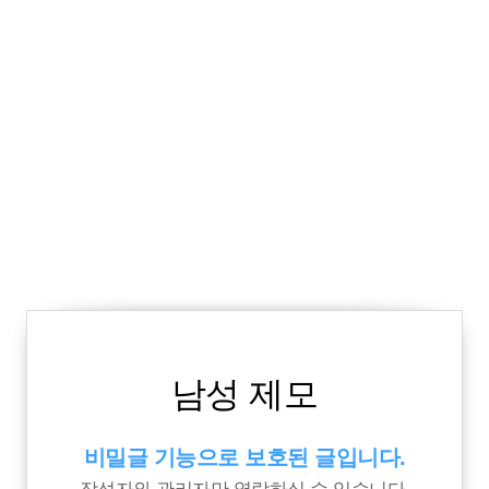
남성 제모
비밀글 기능으로 보호된 글입니다.