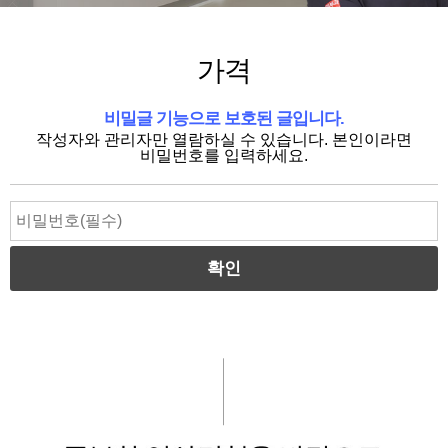
가격
비밀글 기능으로 보호된 글입니다.
작성자와 관리자만 열람하실 수 있습니다. 본인이라면
비밀번호를 입력하세요.