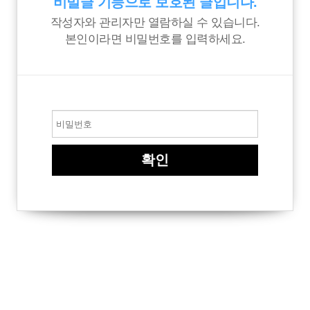
비밀글 기능으로 보호된 글입니다.
작성자와 관리자만 열람하실 수 있습니다.
본인이라면 비밀번호를 입력하세요.