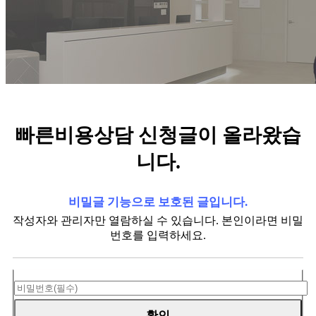
빠른비용상담 신청글이 올라왔습
니다.
비밀글 기능으로 보호된 글입니다.
작성자와 관리자만 열람하실 수 있습니다. 본인이라면 비밀
번호를 입력하세요.