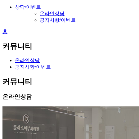
상담/이벤트
온라인상담
공지사항/이벤트
홈
커뮤니티
온라인상담
공지사항/이벤트
커뮤니티
온라인상담