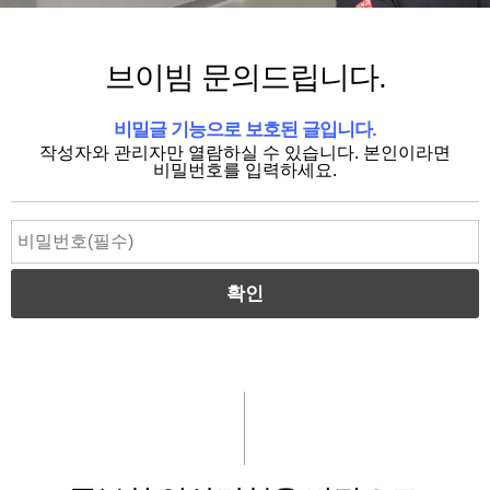
브이빔 문의드립니다.
비밀글 기능으로 보호된 글입니다.
작성자와 관리자만 열람하실 수 있습니다. 본인이라면
비밀번호를 입력하세요.