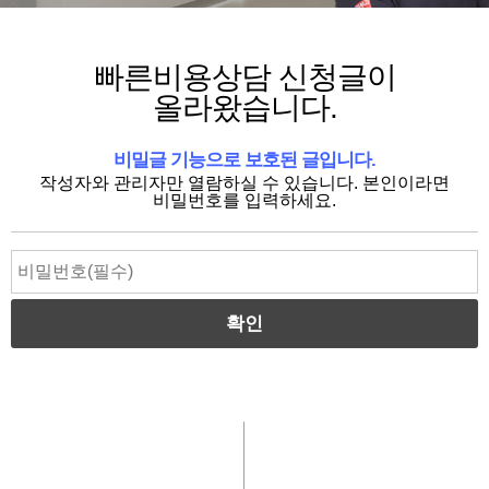
빠른비용상담 신청글이
올라왔습니다.
비밀글 기능으로 보호된 글입니다.
작성자와 관리자만 열람하실 수 있습니다. 본인이라면
비밀번호를 입력하세요.