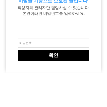
비밀글 기능으로 보호된 글입니다.
작성자와 관리자만 열람하실 수 있습니다.
본인이라면 비밀번호를 입력하세요.