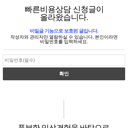
빠른비용상담 신청글이
올라왔습니다.
비밀글 기능으로 보호된 글입니다.
작성자와 관리자만 열람하실 수 있습니다. 본인이라면
비밀번호를 입력하세요.