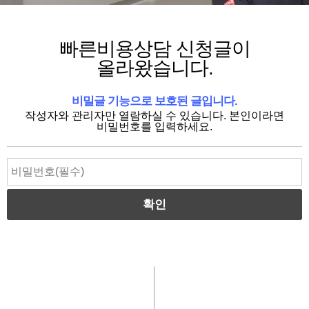
빠른비용상담 신청글이
올라왔습니다.
비밀글 기능으로 보호된 글입니다.
작성자와 관리자만 열람하실 수 있습니다. 본인이라면
비밀번호를 입력하세요.