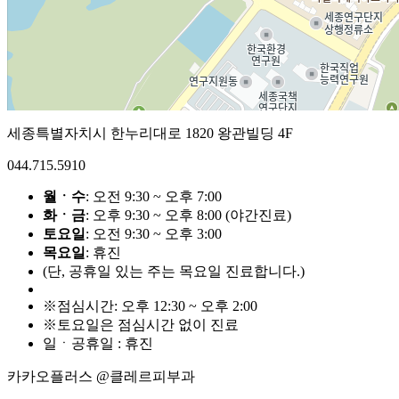
세종특별자치시 한누리대로 1820 왕관빌딩 4F
044.715.5910
월ㆍ수
: 오전 9:30 ~ 오후 7:00
화ㆍ금
: 오후 9:30 ~ 오후 8:00 (야간진료)
토요일
: 오전 9:30 ~ 오후 3:00
목요일
: 휴진
(단, 공휴일 있는 주는 목요일 진료합니다.)
※점심시간: 오후 12:30 ~ 오후 2:00
※토요일은 점심시간 없이 진료
일ㆍ공휴일 : 휴진
카카오플러스 @클레르피부과