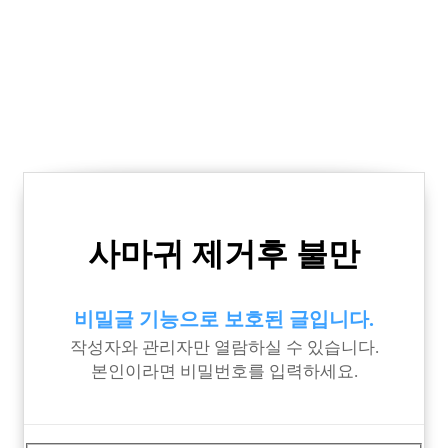
사마귀 제거후 불만
비밀글 기능으로 보호된 글입니다.
작성자와 관리자만 열람하실 수 있습니다.
본인이라면 비밀번호를 입력하세요.