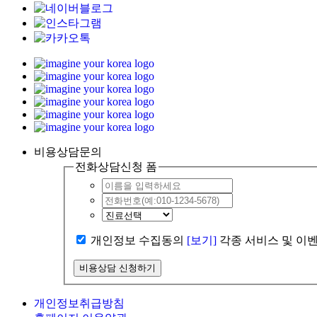
비용상담문의
전화상담신청 폼
개인정보 수집동의
[보기]
각종 서비스 및 이
개인정보취급방침