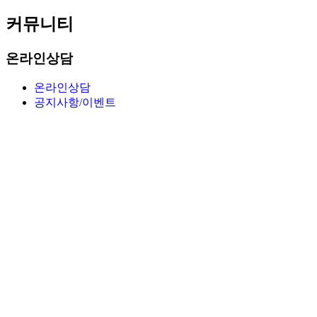
커뮤니티
온라인상담
온라인상담
공지사항/이벤트