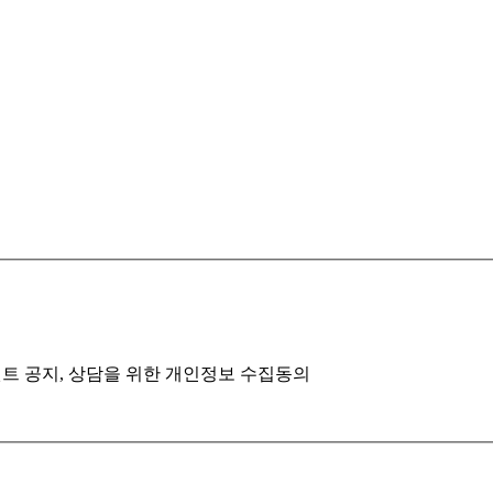
벤트 공지, 상담을 위한 개인정보 수집동의