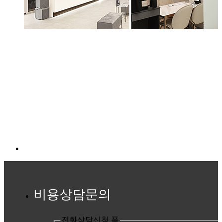
비용상담문의
전화상담신청 폼