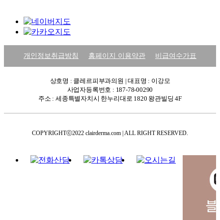
개인정보취급방침
홈페이지 이용약관
비급여수가표
상호명 : 클레르피부과의원 | 대표명 : 이강모
사업자등록번호 : 187-78-00290
주소 : 세종특별자치시 한누리대로 1820 왕관빌딩 4F
COPYRIGHTⓒ2022 clairderma.com | ALL RIGHT RESERVED.