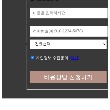
개인정보 수집동의
[보기]