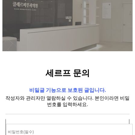
세르프 문의
비밀글 기능으로 보호된 글입니다.
작성자와 관리자만 열람하실 수 있습니다. 본인이라면 비밀
번호를 입력하세요.