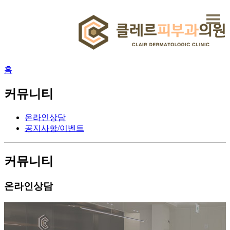
홈
커뮤니티
온라인상담
공지사항/이벤트
커뮤니티
온라인상담