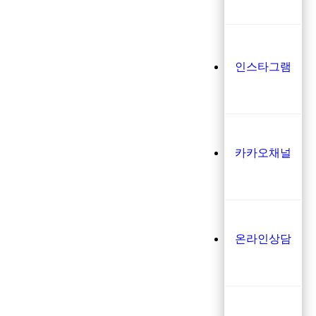
인스타그램
카카오채널
온라인상담