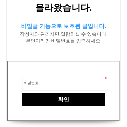
올라왔습니다.
비밀글 기능으로 보호된 글입니다.
작성자와 관리자만 열람하실 수 있습니다.
본인이라면 비밀번호를 입력하세요.