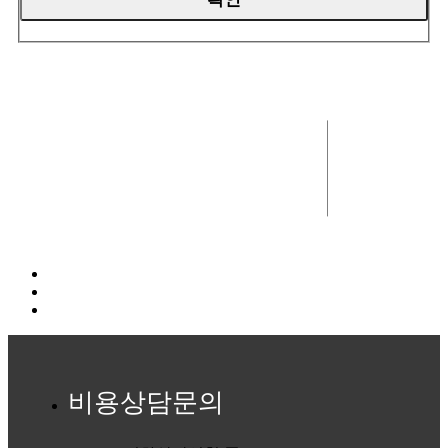
비용상담문의