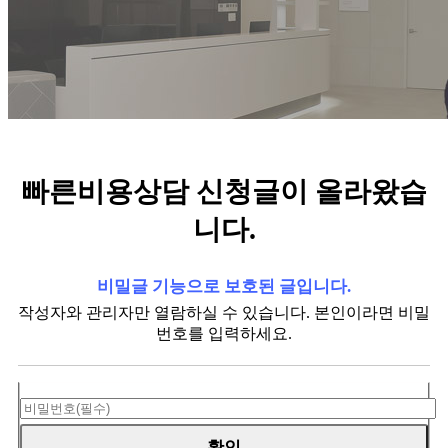
빠른비용상담 신청글이 올라왔습
니다.
비밀글 기능으로 보호된 글입니다.
작성자와 관리자만 열람하실 수 있습니다. 본인이라면 비밀
번호를 입력하세요.