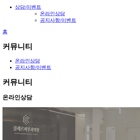
상담/이벤트
온라인상담
공지사항/이벤트
홈
커뮤니티
온라인상담
공지사항/이벤트
커뮤니티
온라인상담