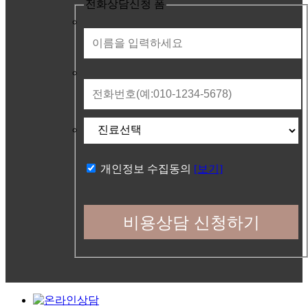
전화상담신청 폼
개인정보 수집동의
[보기]